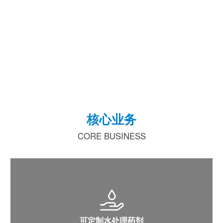
核心业务
CORE BUSINESS
可定制水处理药剂