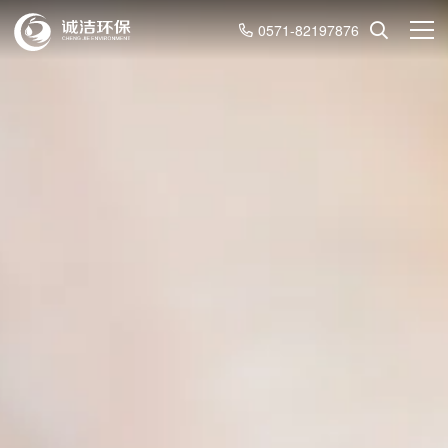
0571-82197876