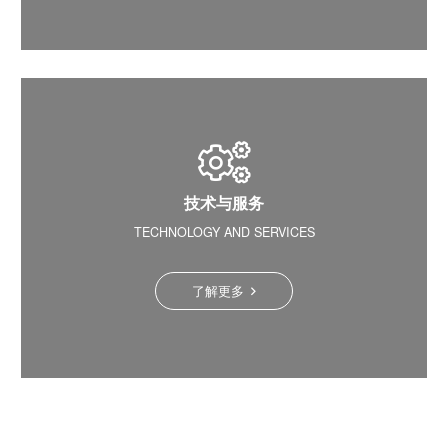
技术与服务
TECHNOLOGY AND SERVICES
了解更多