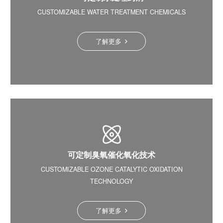
CUSTOMIZABLE WATER TREATMENT CHEMICALS
了解更多
可定制臭氧催化氧化技术
CUSTOMIZABLE OZONE CATALYTIC OXIDATION
TECHNOLOGY
了解更多