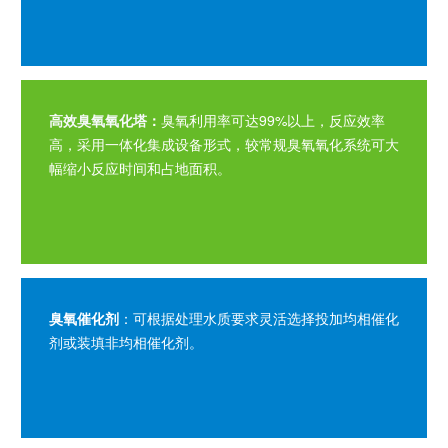
高效臭氧氧化塔
：
臭氧利用率可达99%以上，反应效率
高，采用一体化集成设备形式，较常规臭氧氧化系统可大
幅缩小反应时间和占地面积。
臭氧催化剂
：可根据处理水质要求灵活选择投加均相催化
剂或装填非均相催化剂。