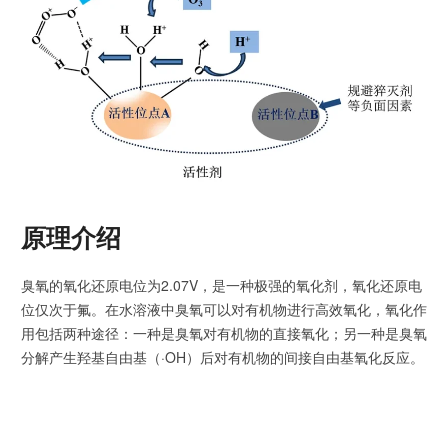
原理介绍
臭氧的氧化还原电位为2.07V，是一种极强的氧化剂，氧化还原电
位仅次于氟。在水溶液中臭氧可以对有机物进行高效氧化，氧化作
用包括两种途径：一种是臭氧对有机物的直接氧化；另一种是臭氧
分解产生羟基自由基（·OH）后对有机物的间接自由基氧化反应。