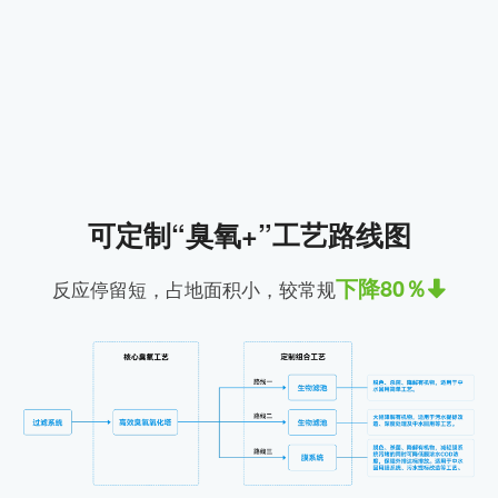
可定制“臭氧+”工艺路线图
下降80％
反应停留短，占地面积小，较常规