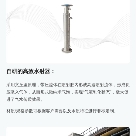
自研的高效水射器：
采用文丘里原理，带压流体在喷射腔内形成高速喷射流体，形成负
压吸入气体，从而形式微纳米气泡，实现“气液乳化状态”，极大促
进了气水传质效果。
材质/规格参数可根据客户需要以及水质特征进行非标定制。