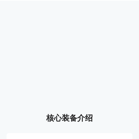
核心装备介绍