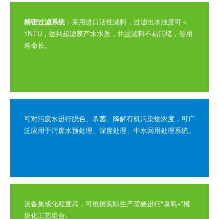
精密过滤系统
：采用进口活性滤料，过滤出水浊度可＜
1NTU，达到超滤膜产水水质，并且滤料不易污堵，使用
寿命长。
可对污废水进行脱色、杀菌、降解有机污染物浓度，可广
泛应用于污废水预处理、深度处理、中水回用处理系统。
设备集成化程度高，可根据实际生产需要进行“臭氧+”模
块化工艺组合。