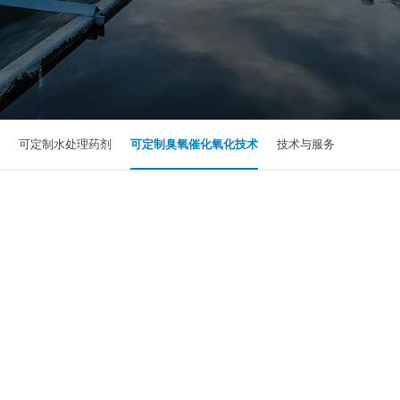
可定制水处理药剂
可定制臭氧催化氧化技术
技术与服务