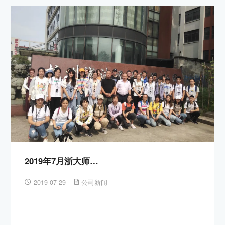
2019年7月浙大师…
2019-07-29
公司新闻