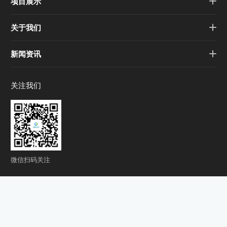
项目展示
关于我们
新闻资讯
关注我们
微信扫码关注
联系我们
0571-82198678
销售电话：18616161665