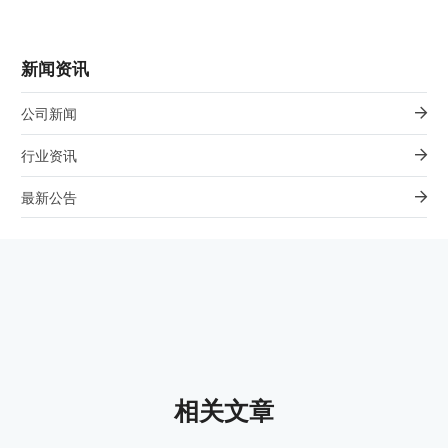
新闻资讯
公司新闻
行业资讯
最新公告
相关文章