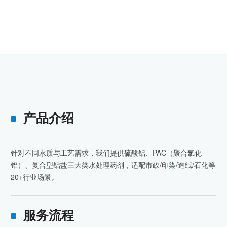
产品介绍
针对不同水质与工艺需求，我们提供硫酸铝、PAC（聚合氯化
铝）、复合型铝盐三大类水处理药剂，适配市政/印染/造纸/石化等
20+行业场景。
服务流程