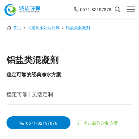
0571-82197876
首页
可定制水处理药剂
铝盐类混凝剂
铝盐类混凝剂
稳定可靠的经典净水方案
稳定可靠 | 灵活定制
0571-82197876
点击获取定制方案