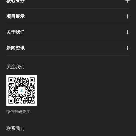
核心业务
项目展示
关于我们
新闻资讯
关注我们
微信扫码关注
联系我们